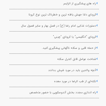
راه های پیشگیری از الزایمر
کرونای دلتا جهش یافته ترین و خطرناک ترین نوع کرونا
دستورات غذایی امام رضا (ع) در فصل بهار و سایر فصول سال
کرونای "انگلیسی" یا کرونای "چینی"
از حمله قلبی و سکته ناگهانی پیشگیری کنید.
شناخت عوامل قابل کنترل سکته
آنچه والدین باید در مورد شپش بدانند
نکته‌ای از طب الرضا در مورد معده
راه اندازی مجدد بخش آندوسکوپی با حضور متخصص