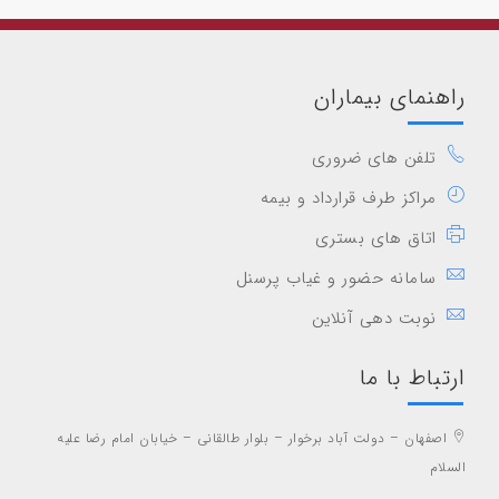
راهنمای بیماران
تلفن های ضروری
مراکز طرف قرارداد و بیمه
اتاق های بستری
سامانه حضور و غیاب پرسنل
نوبت دهی آنلاین
ارتباط با ما
اصفهان – دولت آباد برخوار – بلوار طالقانی – خیابان امام رضا علیه
السلام