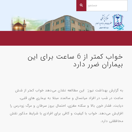
خواب کمتر از 6 ساعت برای این
بیماران ضرر دارد
به گزارش بهداشت نیوز: این مطالعه نشان می‌دهد خواب کمتر از شش
ساعت در شب در افراد میانسال و سالمند مبتلا به بیماری های قلبی،
دیابت، فشار خون بالا و سکته مغزی، احتمال بروز سرطان و مرگ زودرس را
افزایش می‌دهد. خواب با کیفیت و کافی برای افرادی با شرایط مذکور نقش
محافظتی دارد.