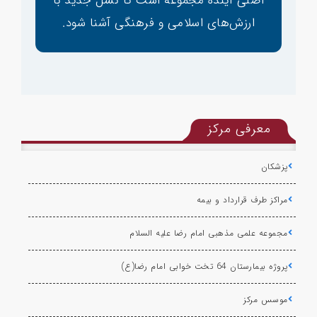
اصلی آینده مجموعه است تا نسل جدید با
ارزش‌های اسلامی و فرهنگی آشنا شود.
معرفی مرکز
پزشکان
مراکز طرف قرارداد و بیمه
مجموعه علمی مذهبی امام رضا علیه السلام
پروژه بیمارستان 64 تخت خوابی امام رضا(ع)
موسس مرکز