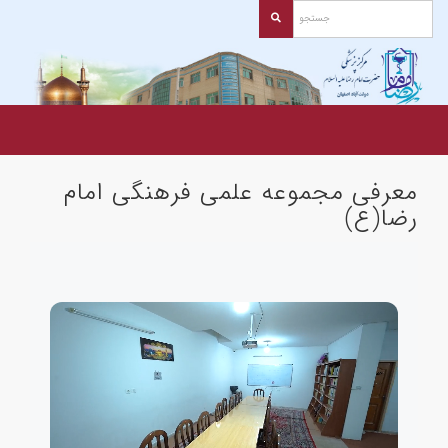
معرفی مجموعه علمی فرهنگی امام
رضا(ع)