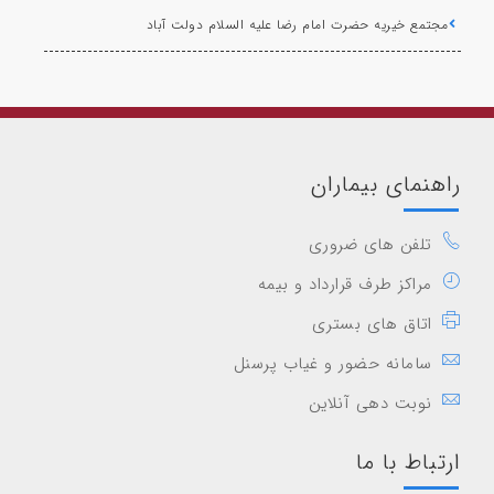
مجتمع خیریه حضرت امام رضا علیه السلام دولت آباد
راهنمای بیماران
تلفن های ضروری
مراکز طرف قرارداد و بیمه
اتاق های بستری
سامانه حضور و غیاب پرسنل
نوبت دهی آنلاین
ارتباط با ما