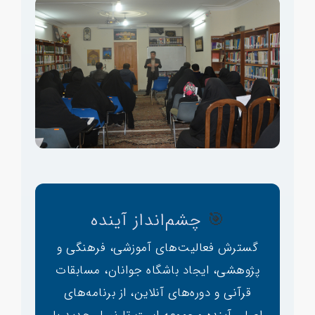
🎯
چشم‌انداز آینده
گسترش فعالیت‌های آموزشی، فرهنگی و
پژوهشی، ایجاد باشگاه جوانان، مسابقات
قرآنی و دوره‌های آنلاین، از برنامه‌های