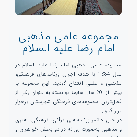
مجموعه علمی مذهبی
امام رضا علیه السلام
مجموعه علمی مذهبی امام رضا علیه السلام در
سال 1384 با هدف اجرای برنامه‌های فرهنگی،
مذهبی و علمی افتتاح گردید. این مجموعه با
بیش از 20 سال سابقه توانسته به عنوان یکی از
فعال‌ترین مجموعه‌های فرهنگی شهرستان برخوار
قرار گیرد.
در حال حاضر برنامه‌های قرآنی، فرهنگی، هنری
و مذهبی به‌صورت روزانه در دو بخش خواهران و