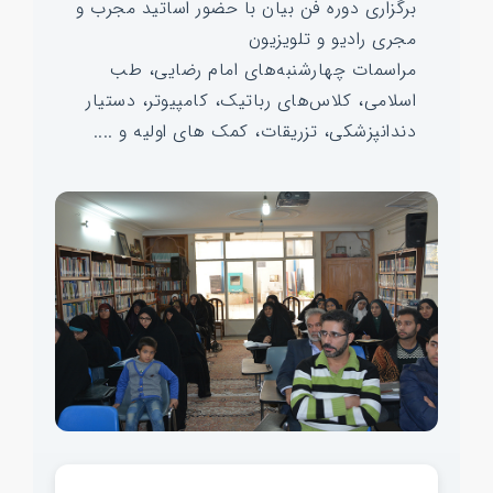
برگزاری دوره فن بیان با حضور اساتید مجرب و
مجری رادیو و تلویزیون
مراسمات چهارشنبه‌های امام رضایی، طب
اسلامی، کلاس‌های رباتیک، کامپیوتر، دستیار
دندانپزشکی، تزریقات، کمک های اولیه و ....