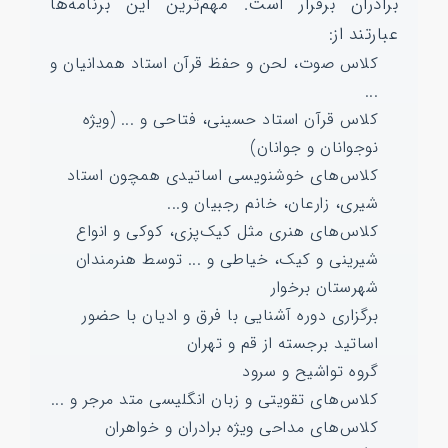
برادران برقرار است. مهم‌ترین این برنامه‌ها
عبارتند از:
کلاس صوت، لحن و حفظ قرآن استاد همدانیان و
...
کلاس قرآن استاد حسینی، فتاحی و ... (ویژه
نوجوانان و جوانان)
کلاس‌های خوشنویسی اساتیدی همچون استاد
شیری، زارعان، خانم رجبیان و...
کلاس‌های هنری مثل کیک‌پزی، کوکی و انواع
شیرینی و کیک، خیاطی و ... توسط هنرمندان
شهرستان برخوار
برگزاری دوره آشنایی با فرق و ادیان با حضور
اساتید برجسته از قم و تهران
گروه تواشیح و سرود
کلاس‌های تقویتی و زبان انگلیسی متد مرجر و ...
کلاس‌های مداحی ویژه برادران و خواهران