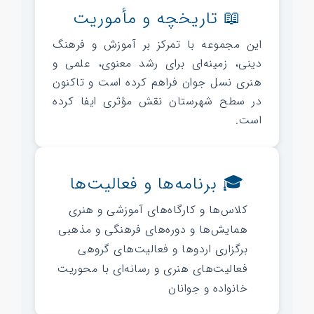
📖 تاریخچه و مأموریت
این مجموعه با تمرکز بر آموزش و فرهنگ
دینی، زمینه‌ای برای رشد معنوی، علمی و
هنری نسل جوان فراهم کرده است و تاکنون
در سطح شهرستان نقش مؤثری ایفا کرده
است.
🎓 برنامه‌ها و فعالیت‌ها
کلاس‌ها و کارگاه‌های آموزشی و هنری
همایش‌ها و دوره‌های فرهنگی و مذهبی
برگزاری اردوها و فعالیت‌های گروهی
فعالیت‌های هنری و رسانه‌ای با محوریت
خانواده و جوانان