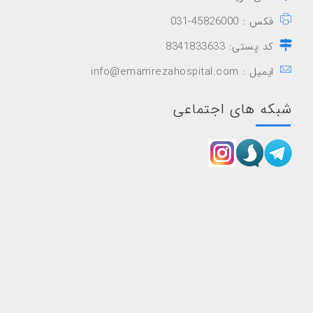
فکس : 45826000-031
کد پستی: 8341833633
ایمیل : info@emamrezahospital.com
شبکه های اجتماعی