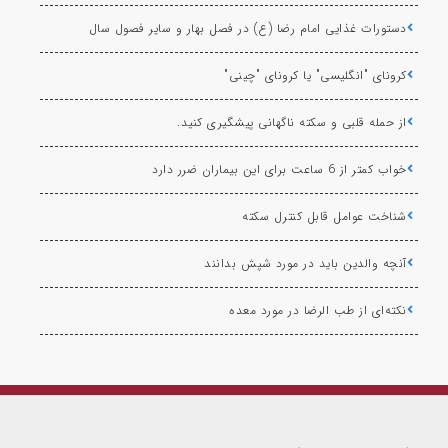
دستورات غذایی امام رضا (ع) در فصل بهار و سایر فصول سال
کرونای "انگلیسی" یا کرونای "چینی"
از حمله قلبی و سکته ناگهانی پیشگیری کنید.
خواب کمتر از 6 ساعت برای این بیماران ضرر دارد
شناخت عوامل قابل کنترل سکته
آنچه والدین باید در مورد شپش بدانند
نکته‌ای از طب الرضا در مورد معده