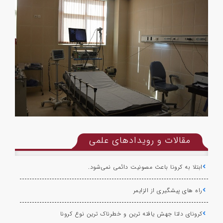
مقالات و رویدادهای علمی
ابتلا به کرونا باعث مصونیت دائمی نمی‌شود.
راه های پیشگیری از الزایمر
کرونای دلتا جهش یافته ترین و خطرناک ترین نوع کرونا